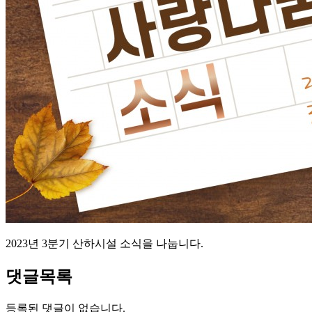
2023년 3분기 산하시설 소식을 나눕니다.
댓글목록
등록된 댓글이 없습니다.