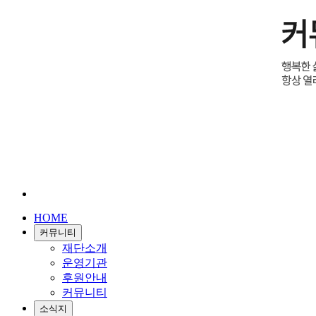
HOME
커뮤니티
재단소개
운영기관
후원안내
커뮤니티
소식지